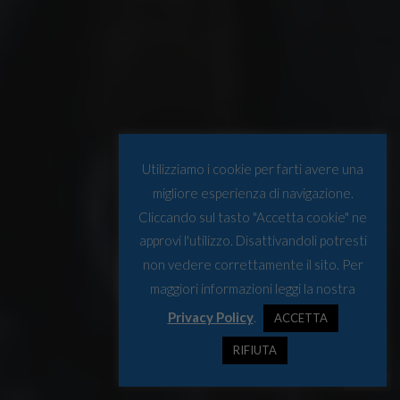
Utilizziamo i cookie per farti avere una
migliore esperienza di navigazione.
Cliccando sul tasto "Accetta cookie" ne
approvi l'utilizzo. Disattivandoli potresti
non vedere correttamente il sito. Per
maggiori informazioni leggi la nostra
Privacy Policy
.
ACCETTA
RIFIUTA
©NATO