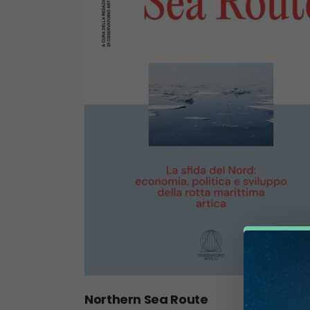
Northern Sea Route