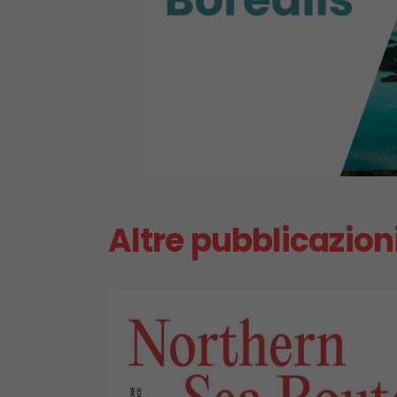
Altre pubblicazion