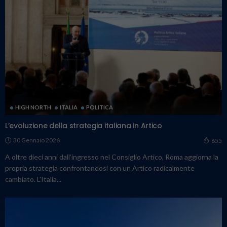
HIGH NORTH
ITALIA
POLITICA
L’evoluzione della strategia italiana in Artico
30 Gennaio 2026
655
A oltre dieci anni dall’ingresso nel Consiglio Artico, Roma aggiorna la
propria strategia confrontandosi con un Artico radicalmente
cambiato. L'Italia...