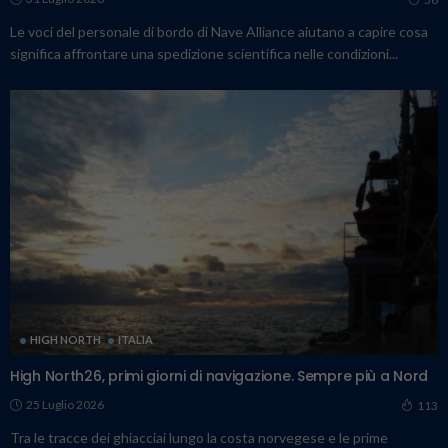
Le voci del personale di bordo di Nave Alliance aiutano a capire cosa
significa affrontare una spedizione scientifica nelle condizioni...
HIGH NORTH
ITALIA
High North26, primi giorni di navigazione. Sempre più a Nord
25 Luglio 2026
113
Tra le tracce dei ghiacciai lungo la costa norvegese e le prime