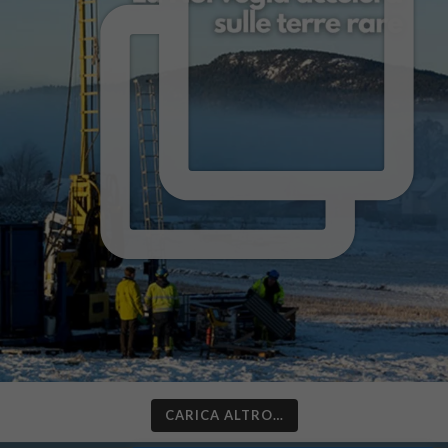
CARICA ALTRO…