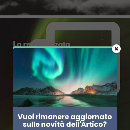
Vuoi rimanere aggiornato
sulle novità dell'Artico?