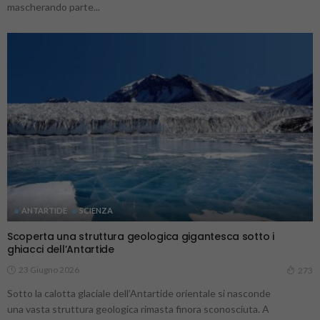
mascherando parte...
ANTARTIDE
SCIENZA
Scoperta una struttura geologica gigantesca sotto i
ghiacci dell’Antartide
23 Giugno 2026
273
Sotto la calotta glaciale dell’Antartide orientale si nasconde
una vasta struttura geologica rimasta finora sconosciuta. A