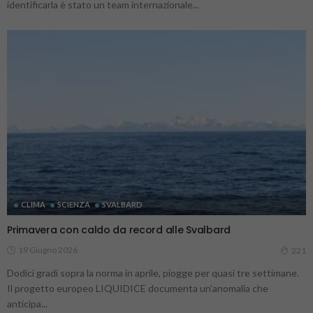
identificarla è stato un team internazionale...
CLIMA
SCIENZA
SVALBARD
Primavera con caldo da record alle Svalbard
19 Giugno 2026
221
Dodici gradi sopra la norma in aprile, piogge per quasi tre settimane.
Il progetto europeo LIQUIDICE documenta un'anomalia che
anticipa...