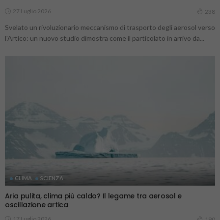
27 Luglio 2026
238
Svelato un rivoluzionario meccanismo di trasporto degli aerosol verso
l'Artico: un nuovo studio dimostra come il particolato in arrivo da...
CLIMA
SCIENZA
Aria pulita, clima più caldo? Il legame tra aerosol e
oscillazione artica
17 Luglio 2026
190