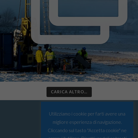
CARICA ALTRO…
Utilizziamo i cookie per farti avere una
migliore esperienza di navigazione.
Cliccando sul tasto "Accetta cookie" ne