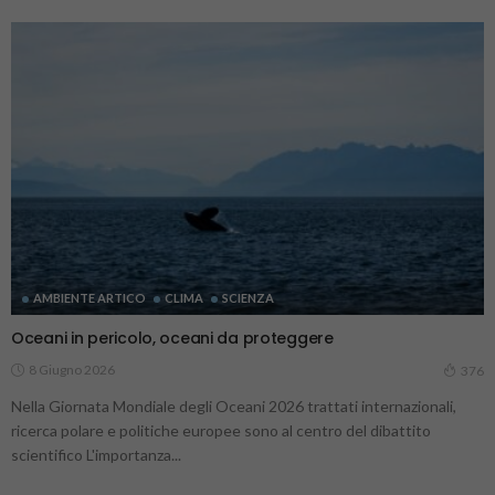
AMBIENTE ARTICO
CLIMA
SCIENZA
Oceani in pericolo, oceani da proteggere
8 Giugno 2026
376
Nella Giornata Mondiale degli Oceani 2026 trattati internazionali,
ricerca polare e politiche europee sono al centro del dibattito
scientifico L'importanza...