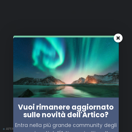
Vuoi rimanere aggiornato
sulle novità dell'Artico?
Entra nella più grande community degli
AFFARI MILITARI
ITALIA