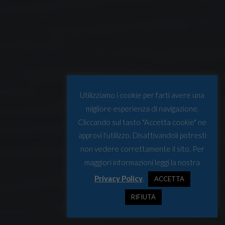
Utilizziamo i cookie per farti avere una
migliore esperienza di navigazione.
Cliccando sul tasto "Accetta cookie" ne
approvi l'utilizzo. Disattivandoli potresti
non vedere correttamente il sito. Per
maggiori informazioni leggi la nostra
Privacy Policy
.
ACCETTA
RIFIUTA
© Osservatorio Artico