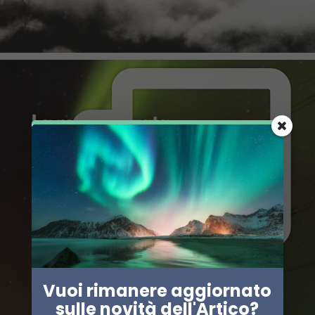
Vuoi rimanere aggiornato
sulle novità dell'Artico?