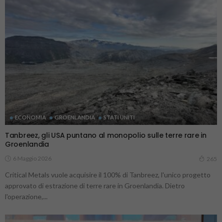
ECONOMIA
GROENLANDIA
STATI UNITI
Tanbreez, gli USA puntano al monopolio sulle terre rare in
Groenlandia
6 Maggio 2026
265
Critical Metals vuole acquisire il 100% di Tanbreez, l'unico progetto
approvato di estrazione di terre rare in Groenlandia. Dietro
l'operazione,...