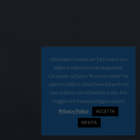
Utilizziamo i cookie per farti avere una
migliore esperienza di navigazione.
Cliccando sul tasto "Accetta cookie" ne
approvi l'utilizzo. Disattivandoli potresti
non vedere correttamente il sito. Per
maggiori informazioni leggi la nostra
Privacy Policy
.
ACCETTA
RIFIUTA
© Windsled2024