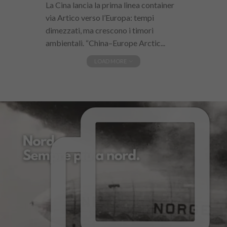
La Cina lancia la prima linea container
via Artico verso l’Europa: tempi
dimezzati, ma crescono i timori
ambientali. “China–Europe Arctic...
LOAD MORE