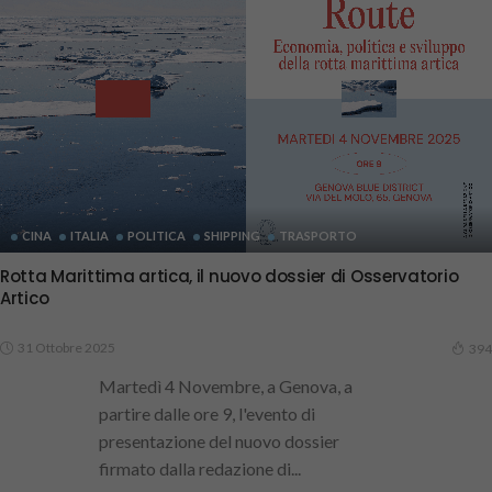
CINA
ITALIA
POLITICA
SHIPPING
TRASPORTO
Rotta Marittima artica, il nuovo dossier di Osservatorio
Artico
31 Ottobre 2025
394
Martedì 4 Novembre, a Genova, a
partire dalle ore 9, l'evento di
presentazione del nuovo dossier
firmato dalla redazione di...