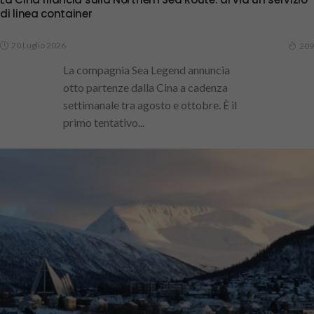
di linea container
20 Luglio 2026
209
La compagnia Sea Legend annuncia
otto partenze dalla Cina a cadenza
settimanale tra agosto e ottobre. È il
primo tentativo...