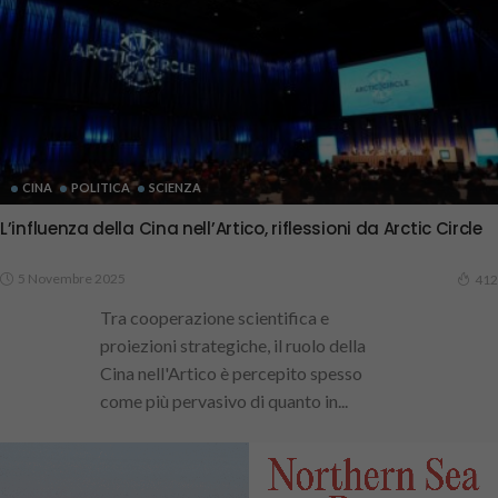
CINA
POLITICA
SCIENZA
L’influenza della Cina nell’Artico, riflessioni da Arctic Circle
5 Novembre 2025
412
Tra cooperazione scientifica e
proiezioni strategiche, il ruolo della
Cina nell'Artico è percepito spesso
come più pervasivo di quanto in...