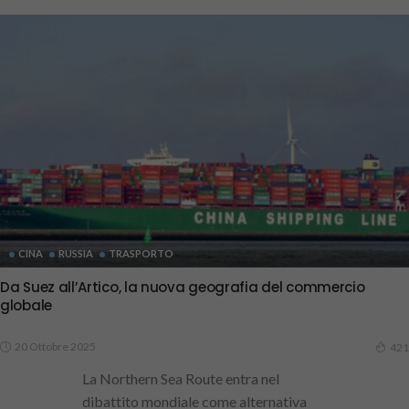
CINA
RUSSIA
TRASPORTO
Da Suez all’Artico, la nuova geografia del commercio
globale
20 Ottobre 2025
421
La Northern Sea Route entra nel
dibattito mondiale come alternativa