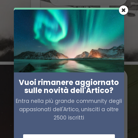
Vuoi rimanere aggiornato
sulle novità dell'Artico?
Entra nella più grande community degli
appasionati dell'Artico, unisciti a oltre
2500 iscritti