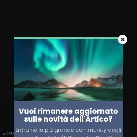
Vuoi rimanere aggiornato
sulle novità dell'Artico?
Entra nella più grande community degli
AFFARI MILITARI
CANADA
EUROPA