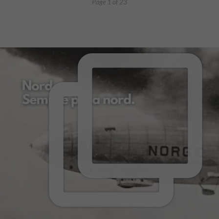
Page 1 of 23