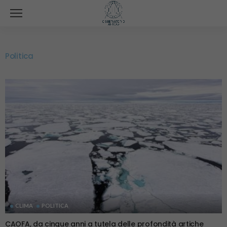
Politica
CLIMA
POLITICA
CAOFA, da cinque anni a tutela delle profondità artiche