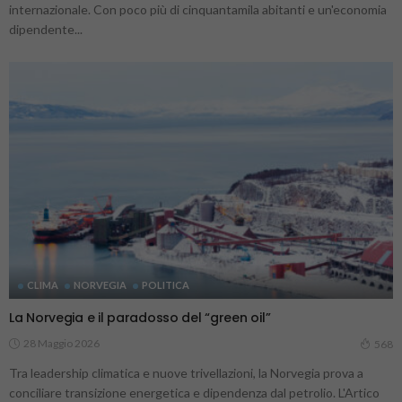
internazionale. Con poco più di cinquantamila abitanti e un'economia
dipendente...
CLIMA
NORVEGIA
POLITICA
La Norvegia e il paradosso del “green oil”
28 Maggio 2026
568
Tra leadership climatica e nuove trivellazioni, la Norvegia prova a
conciliare transizione energetica e dipendenza dal petrolio. L'Artico