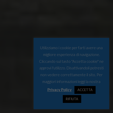
Utilizziamo i cookie per farti avere una
migliore esperienza di navigazione.
Cliccando sul tasto "Accetta cookie" ne
approvi l'utilizzo. Disattivandoli potresti
non vedere correttamente il sito. Per
maggiori informazioni leggi la nostra
Privacy Policy
.
ACCETTA
RIFIUTA