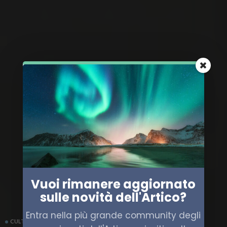
Vuoi rimanere aggiornato
sulle novità dell'Artico?
Entra nella più grande community degli
CULTURA
SCIENZA