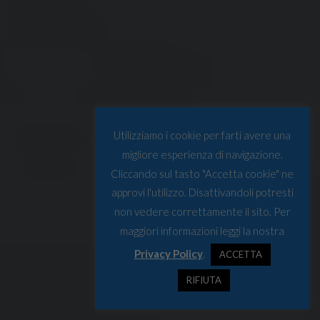
Utilizziamo i cookie per farti avere una
migliore esperienza di navigazione.
Cliccando sul tasto "Accetta cookie" ne
approvi l'utilizzo. Disattivandoli potresti
non vedere correttamente il sito. Per
maggiori informazioni leggi la nostra
Privacy Policy
.
ACCETTA
RIFIUTA