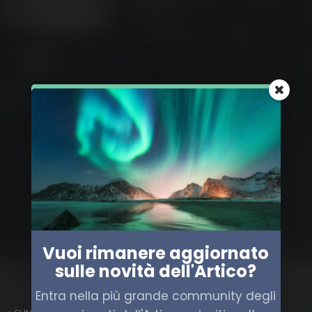
Vuoi rimanere aggiornato
sulle novità dell'Artico?
Entra nella più grande community degli