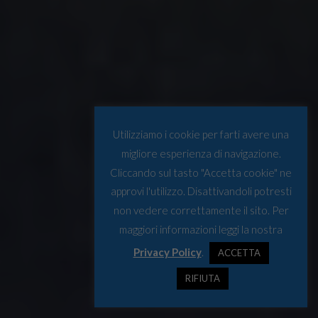
Utilizziamo i cookie per farti avere una
migliore esperienza di navigazione.
Cliccando sul tasto "Accetta cookie" ne
approvi l'utilizzo. Disattivandoli potresti
non vedere correttamente il sito. Per
maggiori informazioni leggi la nostra
Privacy Policy
.
ACCETTA
RIFIUTA