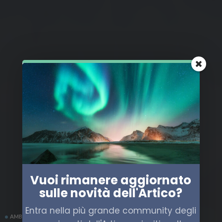
Vuoi rimanere aggiornato
sulle novità dell'Artico?
Entra nella più grande community degli
AMBIENTE ARTICO
ECONOMIA
ENERGIA