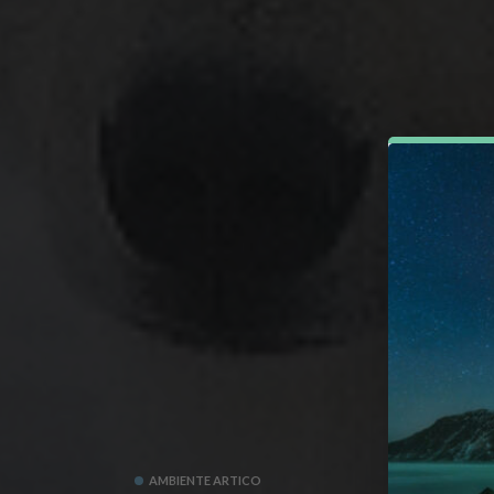
AMBIENTE ARTICO