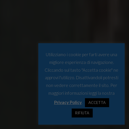
Utilizziamo i cookie per farti avere una
migliore esperienza di navigazione.
Cliccando sul tasto "Accetta cookie" ne
approvi l'utilizzo. Disattivandoli potresti
non vedere correttamente il sito. Per
maggiori informazioni leggi la nostra
Privacy Policy
.
ACCETTA
RIFIUTA
Foto di Victor Rosenkilde Jørgensen