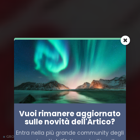
Vuoi rimanere aggiornato
sulle novità dell'Artico?
Entra nella più grande community degli
GROENLANDIA
INTERVISTE
STATI UNITI