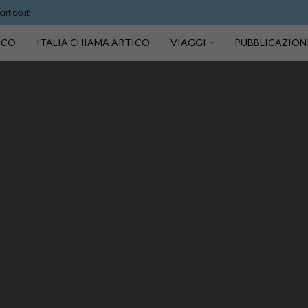
rtico.it
TICO
ITALIA CHIAMA ARTICO
VIAGGI
PUBBLICAZION