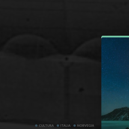
CULTURA
ITALIA
NORVEGIA