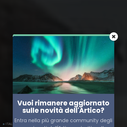
Vuoi rimanere aggiornato
sulle novità dell'Artico?
Entra nella più grande community degli
ITALIA
NORVEGIA