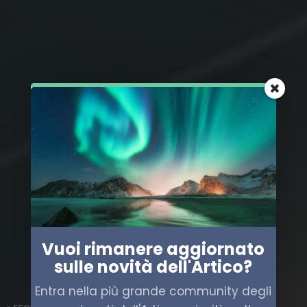
Vuoi rimanere aggiornato
sulle novità dell'Artico?
Entra nella più grande community degli