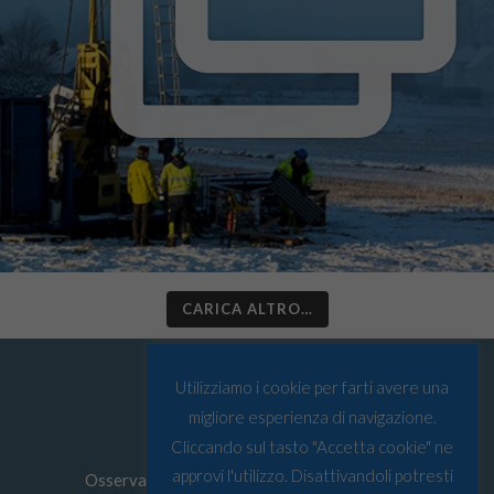
CARICA ALTRO…
Utilizziamo i cookie per farti avere una
migliore esperienza di navigazione.
Cliccando sul tasto "Accetta cookie" ne
approvi l'utilizzo. Disattivandoli potresti
Osservatorio Artico © Tutti i diritti riservati