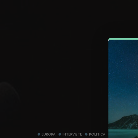
EUROPA
INTERVISTE
POLITICA