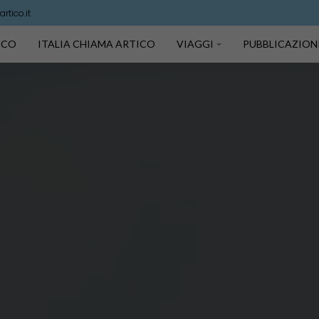
rtico.it
TICO
ITALIA CHIAMA ARTICO
VIAGGI
PUBBLICAZION