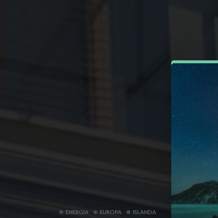
ENERGIA
EUROPA
ISLANDA