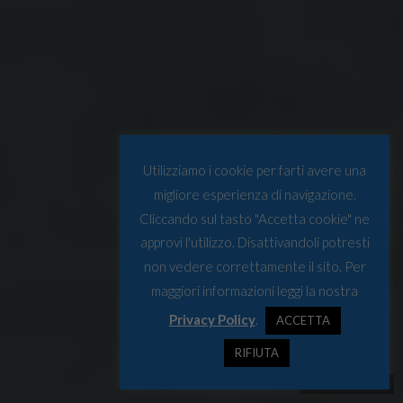
Utilizziamo i cookie per farti avere una
migliore esperienza di navigazione.
Cliccando sul tasto "Accetta cookie" ne
approvi l'utilizzo. Disattivandoli potresti
non vedere correttamente il sito. Per
maggiori informazioni leggi la nostra
Privacy Policy
.
ACCETTA
RIFIUTA
Foto di Giulia Prior