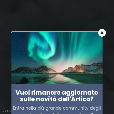
Vuoi rimanere aggiornato
sulle novità dell'Artico?
Entra nella più grande community degli
CLIMA
GROENLANDIA
SCIENZA