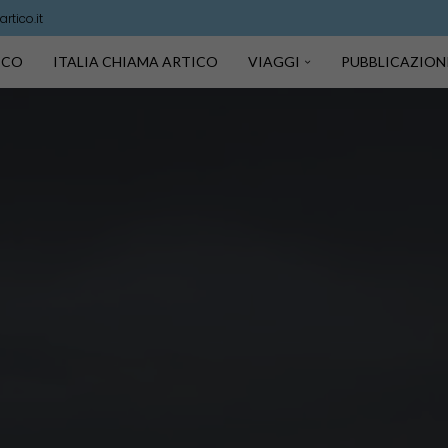
rtico.it
TICO
ITALIA CHIAMA ARTICO
VIAGGI
PUBBLICAZION