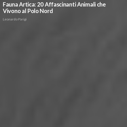
Fauna Artica: 20 Affascinanti Animali che
Vivono al Polo Nord
Leonardo Parigi