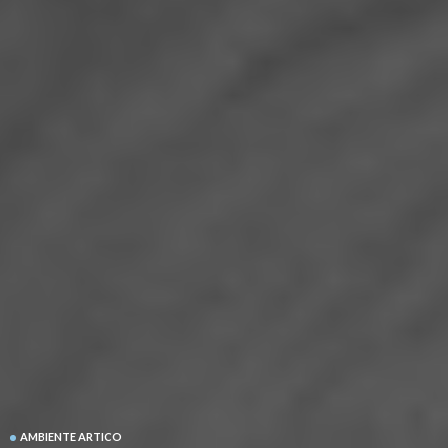
AMBIENTE ARTICO