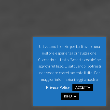
Utilizziamo i cookie per farti avere una
migliore esperienza di navigazione.
Cliccando sul tasto "Accetta cookie" ne
approvi l'utilizzo. Disattivandoli potresti
non vedere correttamente il sito. Per
maggiori informazioni leggi la nostra
Privacy Policy
.
ACCETTA
RIFIUTA