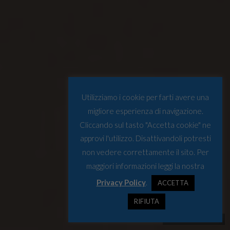
Utilizziamo i cookie per farti avere una
migliore esperienza di navigazione.
Cliccando sul tasto "Accetta cookie" ne
approvi l'utilizzo. Disattivandoli potresti
non vedere correttamente il sito. Per
maggiori informazioni leggi la nostra
Privacy Policy
.
ACCETTA
RIFIUTA
© Osservatorio Artico