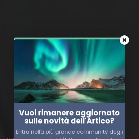
Vuoi rimanere aggiornato
sulle novità dell'Artico?
Entra nella più grande community degli