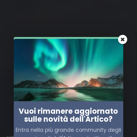
Vuoi rimanere aggiornato
sulle novità dell'Artico?
Entra nella più grande community degli