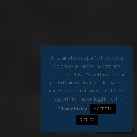
Utilizziamo i cookie per farti avere una
migliore esperienza di navigazione.
Cliccando sul tasto "Accetta cookie" ne
approvi l'utilizzo. Disattivandoli potresti
non vedere correttamente il sito. Per
maggiori informazioni leggi la nostra
Privacy Policy
.
ACCETTA
RIFIUTA
© Osservatorio Artico