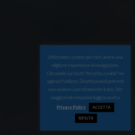
Utilizziamo i cookie per farti avere una
migliore esperienza di navigazione.
Cliccando sul tasto "Accetta cookie" ne
approvi l'utilizzo. Disattivandoli potresti
non vedere correttamente il sito. Per
maggiori informazioni leggi la nostra
Privacy Policy
.
ACCETTA
RIFIUTA