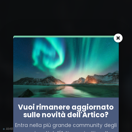
Vuoi rimanere aggiornato
sulle novità dell'Artico?
Entra nella più grande community degli
AMBIENTE ARTICO
SCIENZA