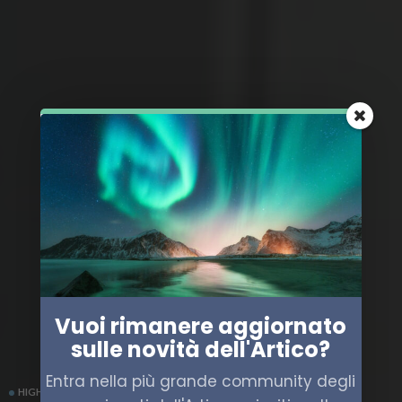
Vuoi rimanere aggiornato
sulle novità dell'Artico?
Entra nella più grande community degli
HIGH NORTH
SHIPPING
TRASPORTO