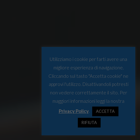
Utilizziamo i cookie per farti avere una
migliore esperienza di navigazione.
Cliccando sul tasto "Accetta cookie" ne
approvi l'utilizzo. Disattivandoli potresti
non vedere correttamente il sito. Per
maggiori informazioni leggi la nostra
Privacy Policy
.
ACCETTA
RIFIUTA