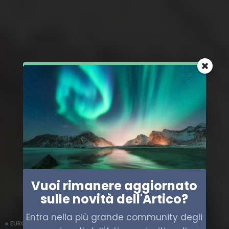
Vuoi rimanere aggiornato
sulle novità dell'Artico?
Entra nella più grande community degli
EUROPA
POLITICA
SPAGNA