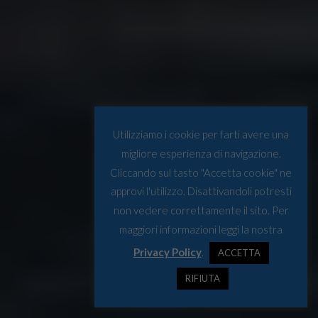
Utilizziamo i cookie per farti avere una
migliore esperienza di navigazione.
Cliccando sul tasto "Accetta cookie" ne
approvi l'utilizzo. Disattivandoli potresti
non vedere correttamente il sito. Per
maggiori informazioni leggi la nostra
Privacy Policy
.
ACCETTA
RIFIUTA
Fonte: www.ciencia.gob.es