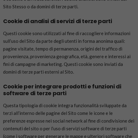
Sito Stesso o da domini di terze parti.
Cookie di analisi di servizi di terze parti
Questi cookie sono utilizzati al fine di raccogliere informazioni
sull’uso del Sito da parte degli utenti in forma anonima quali:
pagine visitate, tempo di permanenza, origini del traffico di
provenienza, provenienza geografica, età, genere e interessi ai
fini di campagne di marketing. Questi cookie sono inviati da
domini di terze parti esterni al Sito.
Cookie per integrare prodotti e funzioni di
software di terze parti
Questa tipologia di cookie integra funzionalità sviluppate da
terzi all’interno delle pagine del Sito come le icone e le
preferenze espresse nei social network al fine di condivisione dei
contenuti del sito o per l’uso di servizi software di terze parti
(come i software per generare le mappe e ulteriori software che