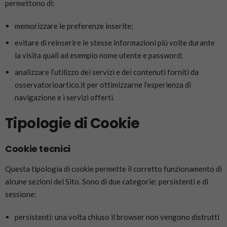
permettono di:
memorizzare le preferenze inserite;
evitare di reinserire le stesse informazioni più volte durante
la visita quali ad esempio nome utente e password;
analizzare l’utilizzo dei servizi e dei contenuti forniti da
osservatorioartico.it per ottimizzarne l’esperienza di
navigazione e i servizi offerti.
Tipologie di Cookie
Cookie tecnici
Questa tipologia di cookie permette il corretto funzionamento di
alcune sezioni del Sito. Sono di due categorie: persistenti e di
sessione:
persistenti: una volta chiuso il browser non vengono distrutti