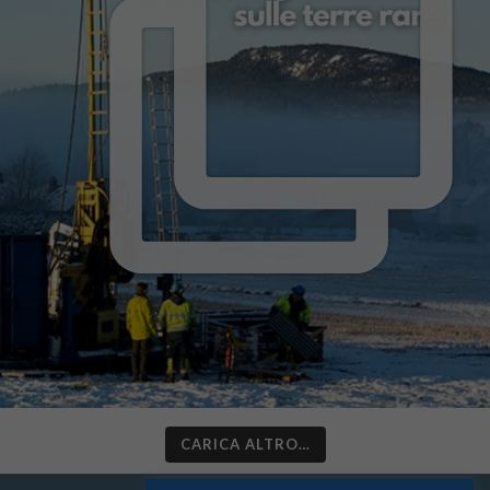
CARICA ALTRO…