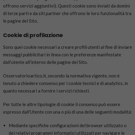
offrono servizi aggiuntivi). Questi cookie sono inviati da domini
di terze parti e da siti partner che offrono le loro funzionalità tra
le pagine del Sito.
Cookie di profilazione
Sono quei cookie necessari a creare profili utenti al fine di inviare
messaggi pubblicitari in linea con le preferenze manifestate
dall’utente all’interno delle pagine del Sito.
Osservatorioartico.it, secondo la normativa vigente, non è
tenuto a chiedere consenso per i cookie tecnici e di analytics, in
quanto necessari a fornire i servizi richiesti.
Per tutte le altre tipologie di cookie il consenso può essere
espresso dall’Utente con una o più di una delle seguenti modalità:
Mediante specifiche configurazioni del browser utilizzato o
dei relativi programmi informatici utilizzati per navigare le