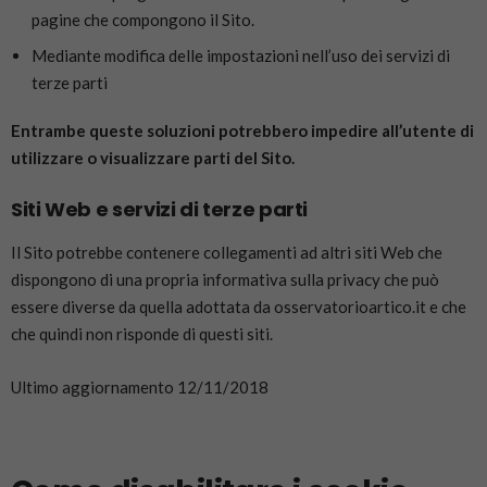
pagine che compongono il Sito.
Mediante modifica delle impostazioni nell’uso dei servizi di
terze parti
Entrambe queste soluzioni potrebbero impedire all’utente di
utilizzare o visualizzare parti del Sito.
Siti Web e servizi di terze parti
Il Sito potrebbe contenere collegamenti ad altri siti Web che
dispongono di una propria informativa sulla privacy che può
essere diverse da quella adottata da osservatorioartico.it e che
che quindi non risponde di questi siti.
Ultimo aggiornamento 12/11/2018