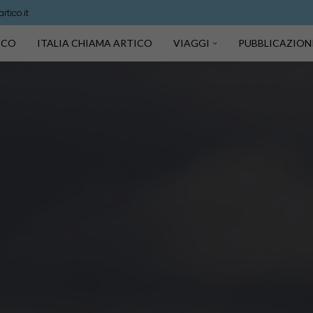
tico.it
TICO
ITALIA CHIAMA ARTICO
VIAGGI
PUBBLICAZION