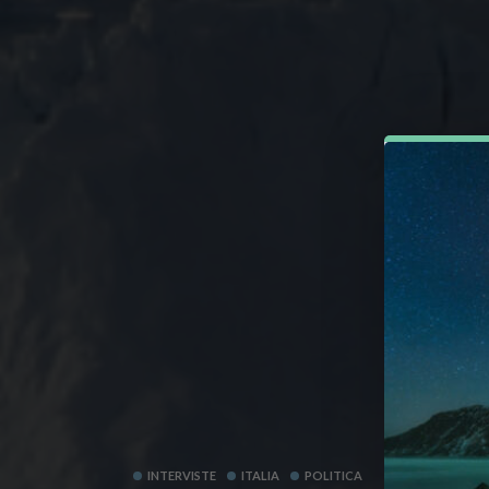
INTERVISTE
ITALIA
POLITICA