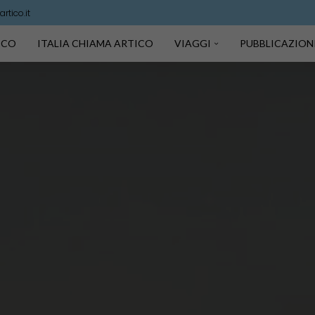
rtico.it
TICO
ITALIA CHIAMA ARTICO
VIAGGI
PUBBLICAZION