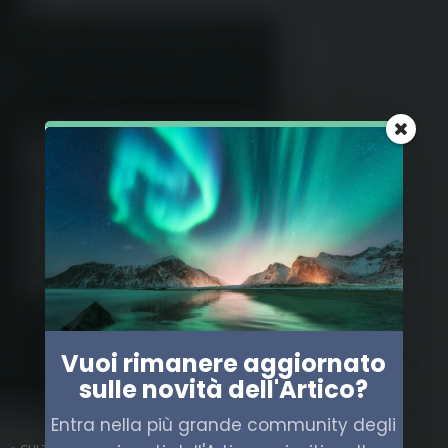
Vuoi rimanere aggiornato
sulle novità dell'Artico?
Entra nella più grande community degli