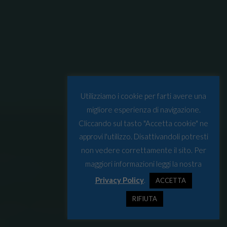
Utilizziamo i cookie per farti avere una
migliore esperienza di navigazione.
Cliccando sul tasto "Accetta cookie" ne
approvi l'utilizzo. Disattivandoli potresti
non vedere correttamente il sito. Per
maggiori informazioni leggi la nostra
Privacy Policy
.
ACCETTA
RIFIUTA