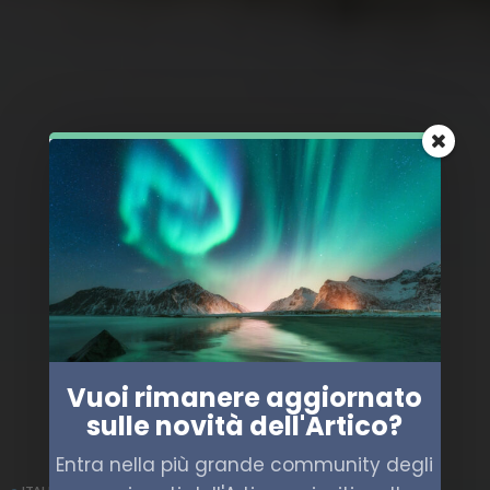
Vuoi rimanere aggiornato
sulle novità dell'Artico?
Entra nella più grande community degli