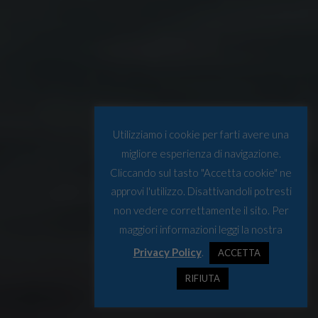
Utilizziamo i cookie per farti avere una
migliore esperienza di navigazione.
Cliccando sul tasto "Accetta cookie" ne
approvi l'utilizzo. Disattivandoli potresti
non vedere correttamente il sito. Per
maggiori informazioni leggi la nostra
Privacy Policy
.
ACCETTA
RIFIUTA