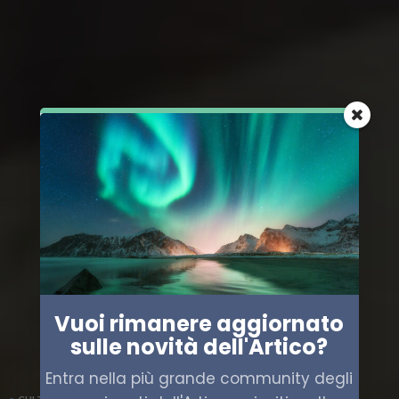
Vuoi rimanere aggiornato
sulle novità dell'Artico?
Entra nella più grande community degli