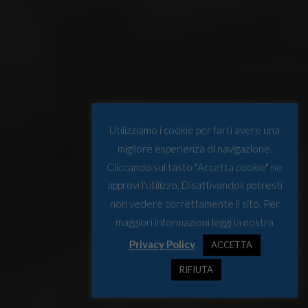
Utilizziamo i cookie per farti avere una
migliore esperienza di navigazione.
Cliccando sul tasto "Accetta cookie" ne
approvi l'utilizzo. Disattivandoli potresti
non vedere correttamente il sito. Per
maggiori informazioni leggi la nostra
Privacy Policy
.
ACCETTA
RIFIUTA
Foto di Johan Mathis Gaup