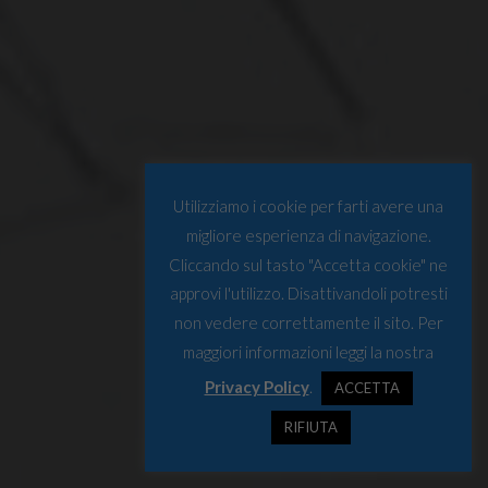
Utilizziamo i cookie per farti avere una
migliore esperienza di navigazione.
Cliccando sul tasto "Accetta cookie" ne
approvi l'utilizzo. Disattivandoli potresti
non vedere correttamente il sito. Per
maggiori informazioni leggi la nostra
Privacy Policy
.
ACCETTA
RIFIUTA