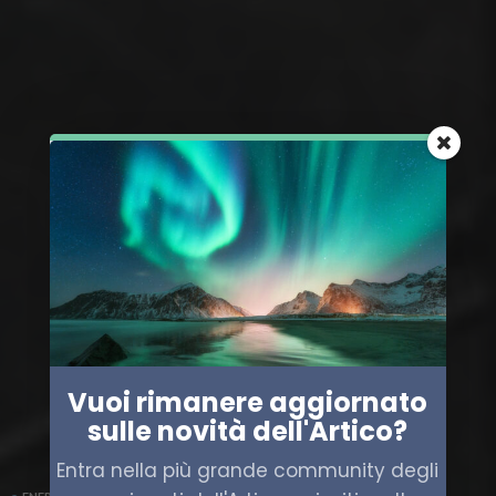
Vuoi rimanere aggiornato
sulle novità dell'Artico?
Entra nella più grande community degli