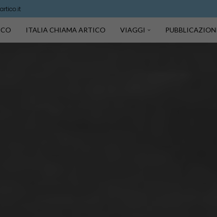
rtico.it
TICO
ITALIA CHIAMA ARTICO
VIAGGI
PUBBLICAZION