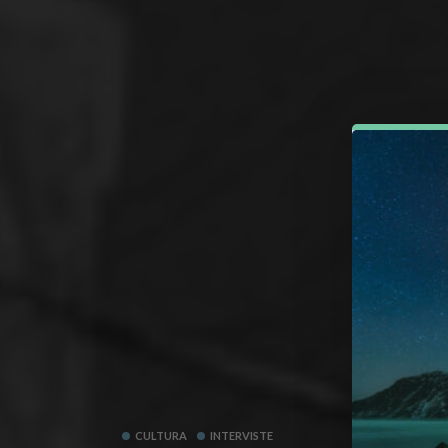
CULTURA
INTERVISTE