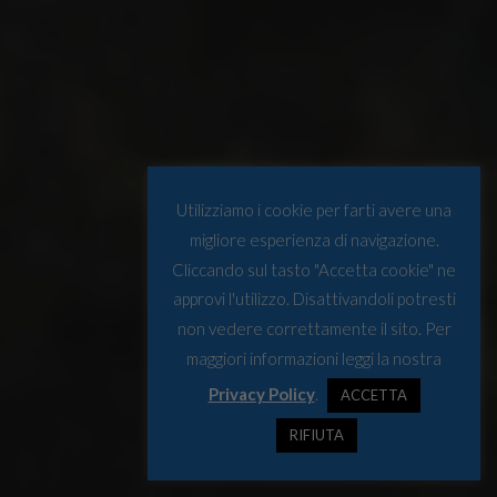
Utilizziamo i cookie per farti avere una
migliore esperienza di navigazione.
Cliccando sul tasto "Accetta cookie" ne
approvi l'utilizzo. Disattivandoli potresti
non vedere correttamente il sito. Per
maggiori informazioni leggi la nostra
Privacy Policy
.
ACCETTA
RIFIUTA