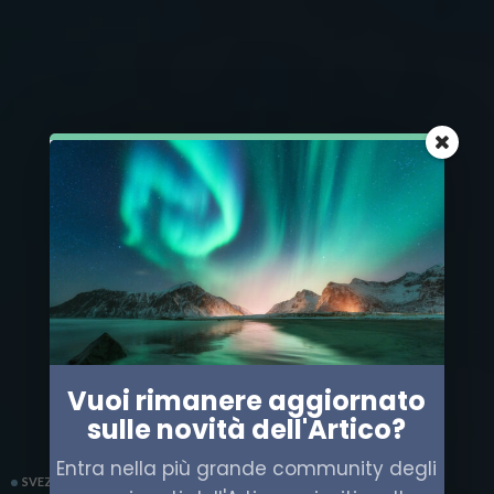
Vuoi rimanere aggiornato
sulle novità dell'Artico?
Entra nella più grande community degli
SVEZIA
VIAGGI