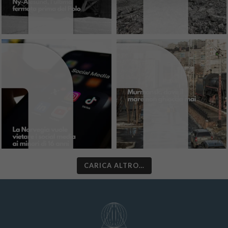
CARICA ALTRO…