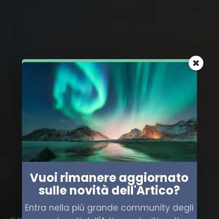
Vuoi rimanere aggiornato
sulle novità dell'Artico?
Entra nella più grande community degli