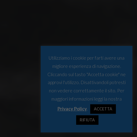
Utilizziamo i cookie per farti avere una
migliore esperienza di navigazione.
Cliccando sul tasto "Accetta cookie" ne
approvi l'utilizzo. Disattivandoli potresti
non vedere correttamente il sito. Per
maggiori informazioni leggi la nostra
Privacy Policy
.
ACCETTA
RIFIUTA