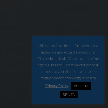
Utilizziamo i cookie per farti avere una
migliore esperienza di navigazione.
Cliccando sul tasto "Accetta cookie" ne
approvi l'utilizzo. Disattivandoli potresti
non vedere correttamente il sito. Per
maggiori informazioni leggi la nostra
Privacy Policy
.
ACCETTA
RIFIUTA