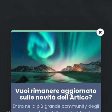
Vuoi rimanere aggiornato
sulle novità dell'Artico?
Entra nella più grande community degli