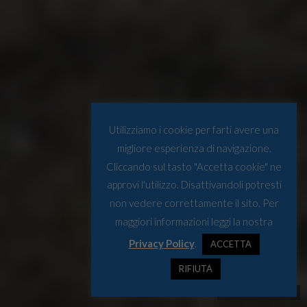
Utilizziamo i cookie per farti avere una
migliore esperienza di navigazione.
Cliccando sul tasto "Accetta cookie" ne
approvi l'utilizzo. Disattivandoli potresti
non vedere correttamente il sito. Per
maggiori informazioni leggi la nostra
Privacy Policy
.
ACCETTA
RIFIUTA
© Osservatorio Artico