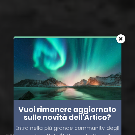
Vuoi rimanere aggiornato
sulle novità dell'Artico?
Entra nella più grande community degli