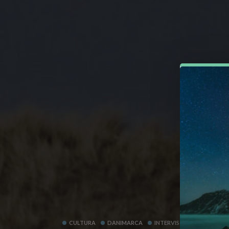
CULTURA
DANIMARCA
INTERVISTE