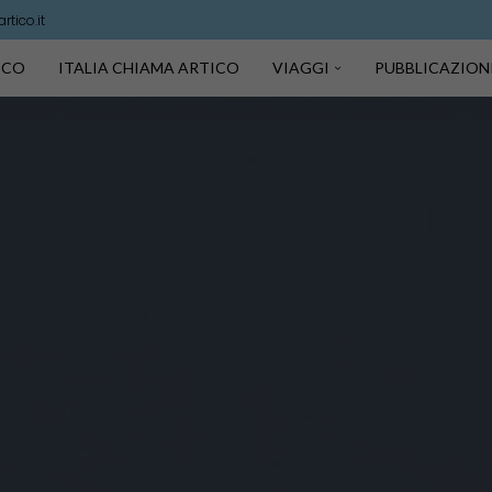
tico.it
TICO
ITALIA CHIAMA ARTICO
VIAGGI
PUBBLICAZION