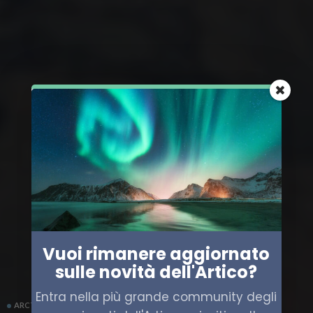
Vuoi rimanere aggiornato
sulle novità dell'Artico?
Entra nella più grande community degli
ARCTICSPACE
EUROPA
SCIENZA