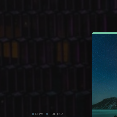
NEWS
POLITICA