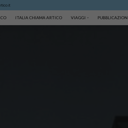
ico.it
TICO
ITALIA CHIAMA ARTICO
VIAGGI
PUBBLICAZION