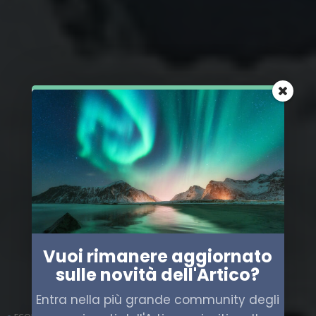
Vuoi rimanere aggiornato
sulle novità dell'Artico?
Entra nella più grande community degli