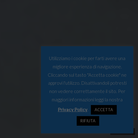
Utilizziamo i cookie per farti avere una
migliore esperienza di navigazione.
Cliccando sul tasto "Accetta cookie" ne
approvi l'utilizzo. Disattivandoli potresti
non vedere correttamente il sito. Per
maggiori informazioni leggi la nostra
Privacy Policy
.
ACCETTA
RIFIUTA
Fonte: Polyus