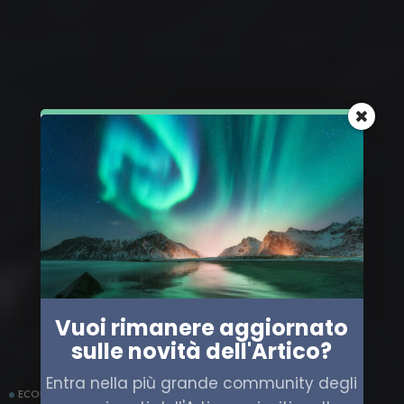
Vuoi rimanere aggiornato
sulle novità dell'Artico?
Entra nella più grande community degli
ECONOMIA
POLITICA