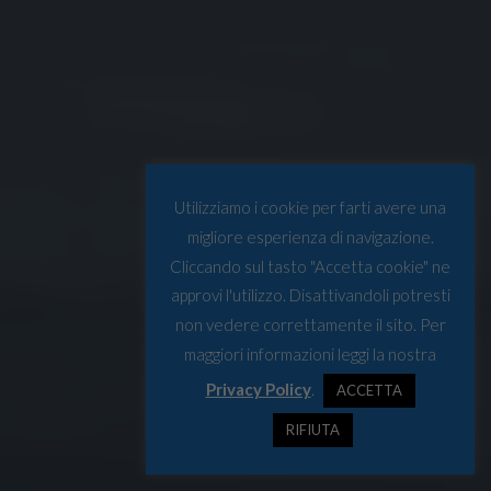
Utilizziamo i cookie per farti avere una
migliore esperienza di navigazione.
Cliccando sul tasto "Accetta cookie" ne
approvi l'utilizzo. Disattivandoli potresti
non vedere correttamente il sito. Per
maggiori informazioni leggi la nostra
Privacy Policy
.
ACCETTA
RIFIUTA