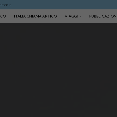
tico.it
TICO
ITALIA CHIAMA ARTICO
VIAGGI
PUBBLICAZION