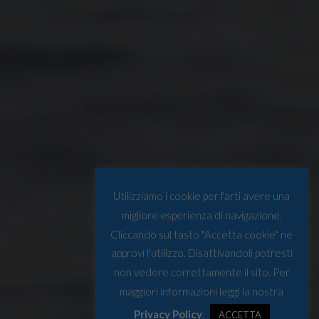
Utilizziamo i cookie per farti avere una
migliore esperienza di navigazione.
Cliccando sul tasto "Accetta cookie" ne
approvi l'utilizzo. Disattivandoli potresti
non vedere correttamente il sito. Per
maggiori informazioni leggi la nostra
Privacy Policy
.
ACCETTA